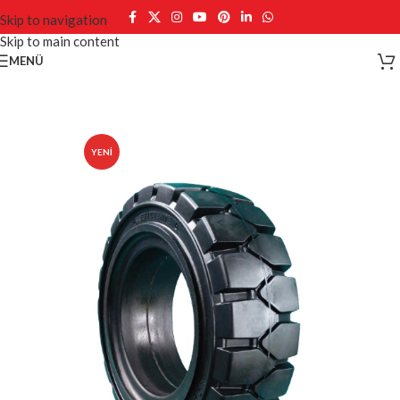
Skip to navigation
Skip to main content
MENÜ
YENI