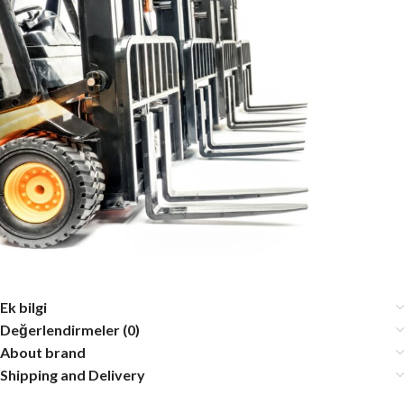
Ek bilgi
Değerlendirmeler (0)
About brand
Shipping and Delivery