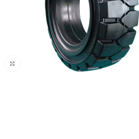
Click to enlarge