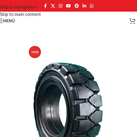
Skip to navigation
Skip to main content
MENÜ
YENI