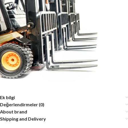
Ek bilgi
Değerlendirmeler (0)
About brand
Shipping and Delivery