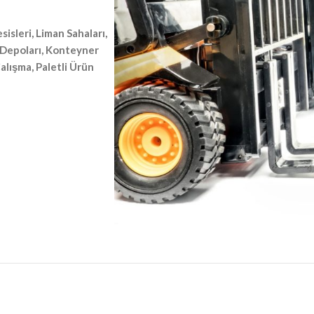
isleri, Liman Sahaları,
 Depoları, Konteyner
alışma, Paletli Ürün