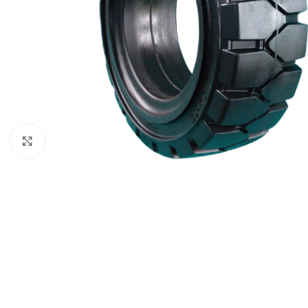
Click to enlarge