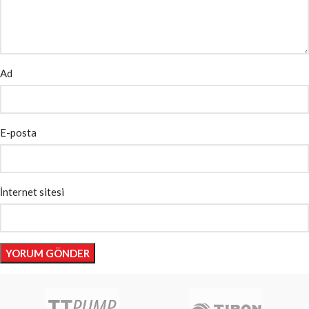
Ad
E-posta
İnternet sitesi