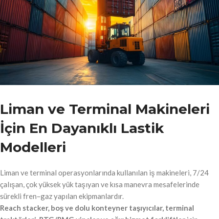
Liman ve Terminal Makineleri
İçin En Dayanıklı Lastik
Modelleri
Liman ve terminal operasyonlarında kullanılan iş makineleri, 7/24
çalışan, çok yüksek yük taşıyan ve kısa manevra mesafelerinde
sürekli fren–gaz yapılan ekipmanlardır.
Reach stacker, boş ve dolu konteyner taşıyıcılar, terminal