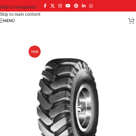
Skip to navigation
Skip to main content
MENÜ
YENI